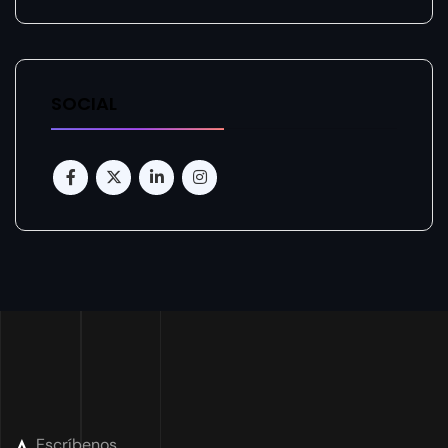
SOCIAL
Escríbenos