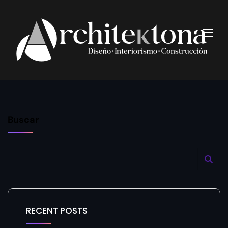
Buscar
RECENT POSTS