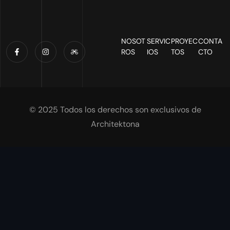
NOSOT
SERVIC
PROYEC
CONTA
ROS
IOS
TOS
CTO
© 2025 Todos los derechos son exclusivos de
Architektona