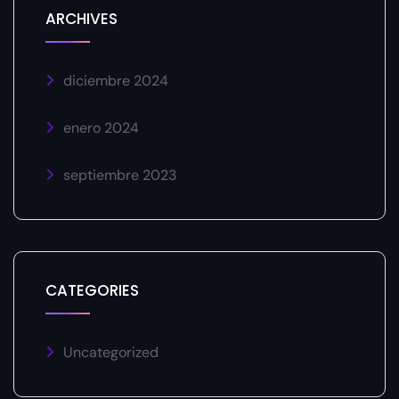
ARCHIVES
diciembre 2024
enero 2024
septiembre 2023
CATEGORIES
Uncategorized